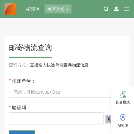
杨陵区
地区选择
邮寄物流查询
查询方式：
直接输入快递单号查询物流信息
*
快递单号：
长者模式
*
验证码：
AI客服