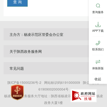
查 询
查询服务
APP下载
主办方：杨凌示范区管委会办公室
联系我们
关于陕西政务服务网
常见问题
体验新版
陕ICP备15000236号-2
网站标识码6191000009
陕公网安备
61909002000004号
杨凌示范区政务服务大厅地址：陕西省杨凌示范区新桥北路6号杨凌
政务大厦1楼