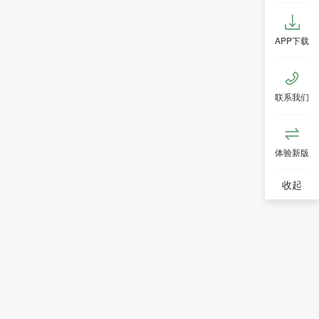
APP下载
联系我们
体验新版