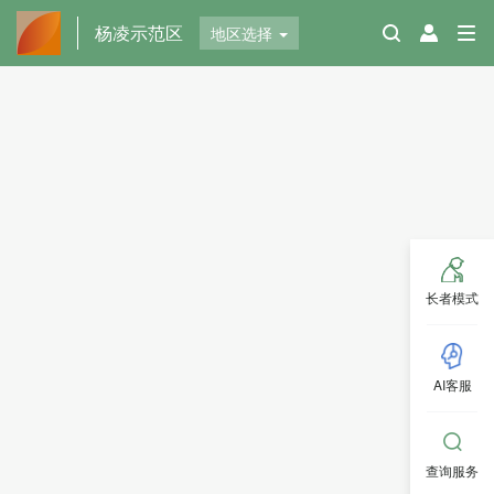
杨凌示范区
地区选择
长者模式
AI客服
查询服务